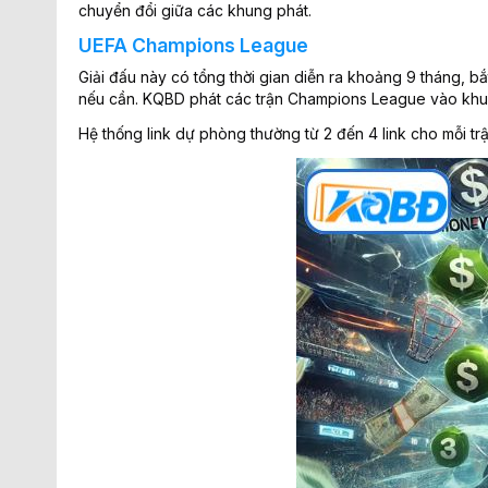
chuyển đổi giữa các khung phát.
UEFA Champions League
Giải đấu này có tổng thời gian diễn ra khoảng 9 tháng, bắ
nếu cần. KQBD phát các trận Champions League vào khun
Hệ thống link dự phòng thường từ 2 đến 4 link cho mỗi tr