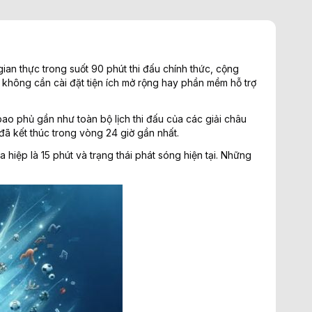
ian thực trong suốt 90 phút thi đấu chính thức, cộng
, không cần cài đặt tiện ích mở rộng hay phần mềm hỗ trợ
ao phủ gần như toàn bộ lịch thi đấu của các giải châu
đã kết thúc trong vòng 24 giờ gần nhất.
a hiệp là 15 phút và trạng thái phát sóng hiện tại. Những