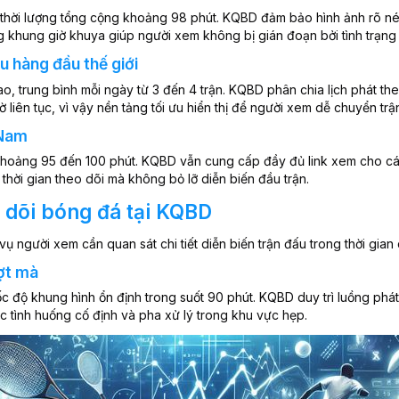
 thời lượng tổng cộng khoảng 98 phút. KQBD đảm bảo hình ảnh rõ né
rong khung giờ khuya giúp người xem không bị gián đoạn bởi tình trạng 
u hàng đầu thế giới
o, trung bình mỗi ngày từ 3 đến 4 trận. KQBD phân chia lịch phát the
liên tục, vì vậy nền tảng tối ưu hiển thị để người xem dễ chuyển trận 
 Nam
khoảng 95 đến 100 phút. KQBD vẫn cung cấp đầy đủ link xem cho các tr
hời gian theo dõi mà không bỏ lỡ diễn biến đầu trận.
 dõi bóng đá tại KQBD
 người xem cần quan sát chi tiết diễn biến trận đấu trong thời gian 
ượt mà
ốc độ khung hình ổn định trong suốt 90 phút. KQBD duy trì luồng phát
c tình huống cố định và pha xử lý trong khu vực hẹp.