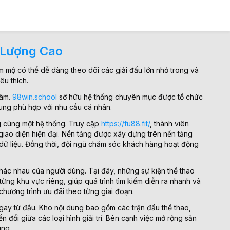
 Lượng Cao
m mộ có thể dễ dàng theo dõi các giải đấu lớn nhỏ trong và
êu thích.
tâm.
98win.school
sở hữu hệ thống chuyên mục được tổ chức
ung phù hợp với nhu cầu cá nhân.
g cùng một hệ thống. Truy cập
https://fu88.fit/
, thành viên
i giao diện hiện đại. Nền tảng được xây dựng trên nền tảng
 dữ liệu. Đồng thời, đội ngũ chăm sóc khách hàng hoạt động
hác nhau của người dùng. Tại đây, những sự kiện thể thao
ừng khu vực riêng, giúp quá trình tìm kiếm diễn ra nhanh và
chương trình ưu đãi theo từng giai đoạn.
gay từ đầu. Kho nội dung bao gồm các trận đấu thể thao,
n đổi giữa các loại hình giải trí. Bên cạnh việc mở rộng sản
ụng.