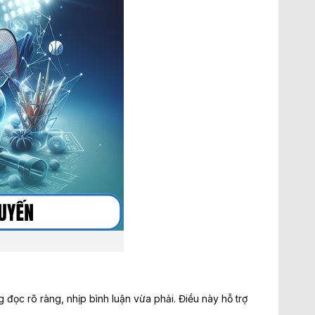
 đọc rõ ràng, nhịp bình luận vừa phải. Điều này hỗ trợ