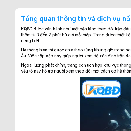
Tổng quan thông tin và dịch vụ n
KQBD
được vận hành như một nền tảng theo dõi trận đấu t
thêm từ 3 đến 7 phút bù giờ mỗi hiệp. Trang được thiết k
riêng biệt.
Hệ thống hiển thị được chia theo từng khung giờ trong n
Âu. Việc sắp xếp này giúp người xem dễ xác định trận đan
Ngoài luồng phát chính, trang còn tích hợp khu vực thông t
yếu tố này hỗ trợ người xem theo dõi một cách có hệ thốn