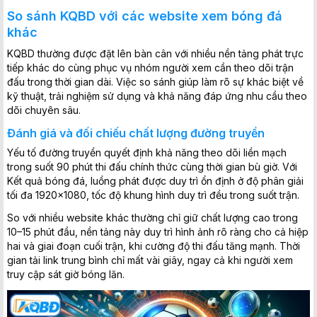
So sánh KQBD với các website xem bóng đá
khác
KQBD thường được đặt lên bàn cân với nhiều nền tảng phát trực
tiếp khác do cùng phục vụ nhóm người xem cần theo dõi trận
đấu trong thời gian dài. Việc so sánh giúp làm rõ sự khác biệt về
kỹ thuật, trải nghiệm sử dụng và khả năng đáp ứng nhu cầu theo
dõi chuyên sâu.
Đánh giá và đối chiếu chất lượng đường truyền
Yếu tố đường truyền quyết định khả năng theo dõi liền mạch
trong suốt 90 phút thi đấu chính thức cùng thời gian bù giờ. Với
Kết quả bóng đá, luồng phát được duy trì ổn định ở độ phân giải
tối đa 1920×1080, tốc độ khung hình duy trì đều trong suốt trận.
So với nhiều website khác thường chỉ giữ chất lượng cao trong
10–15 phút đầu, nền tảng này duy trì hình ảnh rõ ràng cho cả hiệp
hai và giai đoạn cuối trận, khi cường độ thi đấu tăng mạnh. Thời
gian tải link trung bình chỉ mất vài giây, ngay cả khi người xem
truy cập sát giờ bóng lăn.