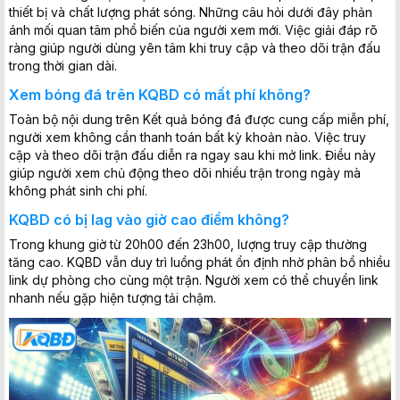
thiết bị và chất lượng phát sóng. Những câu hỏi dưới đây phản
ánh mối quan tâm phổ biến của người xem mới. Việc giải đáp rõ
ràng giúp người dùng yên tâm khi truy cập và theo dõi trận đấu
trong thời gian dài.
Xem bóng đá trên KQBD có mất phí không?
Toàn bộ nội dung trên Kết quả bóng đá được cung cấp miễn phí,
người xem không cần thanh toán bất kỳ khoản nào. Việc truy
cập và theo dõi trận đấu diễn ra ngay sau khi mở link. Điều này
giúp người xem chủ động theo dõi nhiều trận trong ngày mà
không phát sinh chi phí.
KQBD có bị lag vào giờ cao điểm không?
Trong khung giờ từ 20h00 đến 23h00, lượng truy cập thường
tăng cao. KQBD vẫn duy trì luồng phát ổn định nhờ phân bổ nhiều
link dự phòng cho cùng một trận. Người xem có thể chuyển link
nhanh nếu gặp hiện tượng tải chậm.