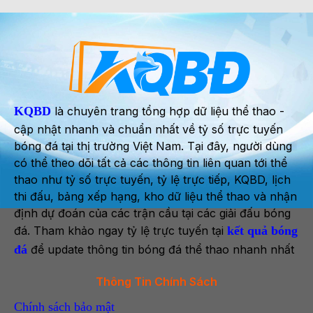
KQBD
là chuyên trang tổng hợp dữ liệu thể thao -
cập nhật nhanh và chuẩn nhất về tỷ số trực tuyến
bóng đá tại thị trường Việt Nam. Tại đây, người dùng
có thể theo dõi tất cả các thông tin liên quan tới thể
thao như tỷ số trực tuyến, tỷ lệ trực tiếp, KQBD, lịch
thi đấu, bảng xếp hạng, kho dữ liệu thể thao và nhận
định dự đoán của các trận cầu tại các giải đấu bóng
đá. Tham khảo ngay tỷ lệ trực tuyến tại
kết quả bóng
đá
để update thông tin bóng đá thể thao nhanh nhất
Thông Tin Chính Sách
Chính sách bảo mật