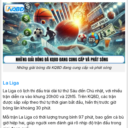
Những giải bóng đá KQBD đang cung cấp và phát sóng
La Liga
La Liga có lịch thi đấu trải dài từ thứ Sáu đến Chủ nhật, với nhiều
trận diễn ra vào khung 20h00 và 22h15. Trên KQBD, các trận
được sắp xếp theo thứ tự thời gian bắt đầu, hiển thị trước giờ
bóng lăn khoảng 30 phút.
Mỗi trận La Liga có thời lượng trung bình 97 phút, bao gồm cả bù
giờ hiệp hai, giúp người xem đánh giá rõ nhịp độ trận đấu trong