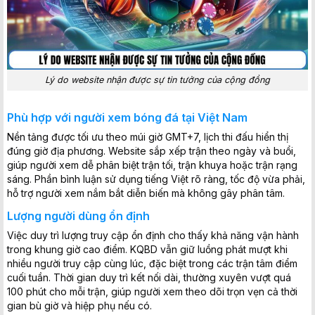
Lý do website nhận được sự tin tưởng của cộng đồng
Phù hợp với người xem bóng đá tại Việt Nam
Nền tảng được tối ưu theo múi giờ GMT+7, lịch thi đấu hiển thị
đúng giờ địa phương. Website sắp xếp trận theo ngày và buổi,
giúp người xem dễ phân biệt trận tối, trận khuya hoặc trận rạng
sáng. Phần bình luận sử dụng tiếng Việt rõ ràng, tốc độ vừa phải,
hỗ trợ người xem nắm bắt diễn biến mà không gây phân tâm.
Lượng người dùng ổn định
Việc duy trì lượng truy cập ổn định cho thấy khả năng vận hành
trong khung giờ cao điểm. KQBD vẫn giữ luồng phát mượt khi
nhiều người truy cập cùng lúc, đặc biệt trong các trận tâm điểm
cuối tuần. Thời gian duy trì kết nối dài, thường xuyên vượt quá
100 phút cho mỗi trận, giúp người xem theo dõi trọn vẹn cả thời
gian bù giờ và hiệp phụ nếu có.