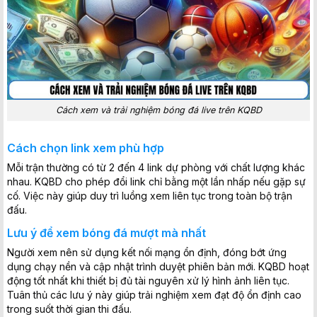
Cách xem và trải nghiệm bóng đá live trên KQBD
Cách chọn link xem phù hợp
Mỗi trận thường có từ 2 đến 4 link dự phòng với chất lượng khác
nhau. KQBD cho phép đổi link chỉ bằng một lần nhấp nếu gặp sự
cố. Việc này giúp duy trì luồng xem liên tục trong toàn bộ trận
đấu.
Lưu ý để xem bóng đá mượt mà nhất
Người xem nên sử dụng kết nối mạng ổn định, đóng bớt ứng
dụng chạy nền và cập nhật trình duyệt phiên bản mới. KQBD hoạt
động tốt nhất khi thiết bị đủ tài nguyên xử lý hình ảnh liên tục.
Tuân thủ các lưu ý này giúp trải nghiệm xem đạt độ ổn định cao
trong suốt thời gian thi đấu.