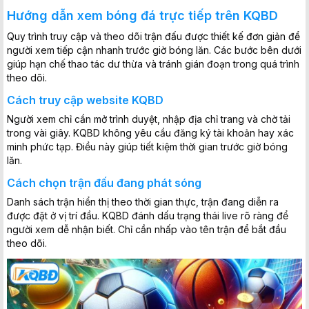
Hướng dẫn xem bóng đá trực tiếp trên KQBD
Quy trình truy cập và theo dõi trận đấu được thiết kế đơn giản để
người xem tiếp cận nhanh trước giờ bóng lăn. Các bước bên dưới
giúp hạn chế thao tác dư thừa và tránh gián đoạn trong quá trình
theo dõi.
Cách truy cập website KQBD
Người xem chỉ cần mở trình duyệt, nhập địa chỉ trang và chờ tải
trong vài giây. KQBD không yêu cầu đăng ký tài khoản hay xác
minh phức tạp. Điều này giúp tiết kiệm thời gian trước giờ bóng
lăn.
Cách chọn trận đấu đang phát sóng
Danh sách trận hiển thị theo thời gian thực, trận đang diễn ra
được đặt ở vị trí đầu. KQBD đánh dấu trạng thái live rõ ràng để
người xem dễ nhận biết. Chỉ cần nhấp vào tên trận để bắt đầu
theo dõi.