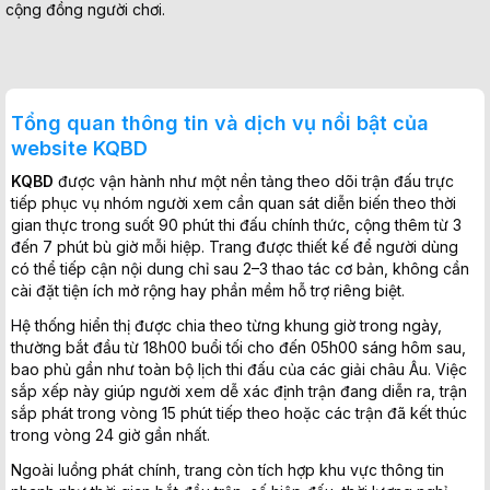
cộng đồng người chơi.
Tổng quan thông tin và dịch vụ nổi bật của
website KQBD
KQBD
được vận hành như một nền tảng theo dõi trận đấu trực
tiếp phục vụ nhóm người xem cần quan sát diễn biến theo thời
gian thực trong suốt 90 phút thi đấu chính thức, cộng thêm từ 3
đến 7 phút bù giờ mỗi hiệp. Trang được thiết kế để người dùng
có thể tiếp cận nội dung chỉ sau 2–3 thao tác cơ bản, không cần
cài đặt tiện ích mở rộng hay phần mềm hỗ trợ riêng biệt.
Hệ thống hiển thị được chia theo từng khung giờ trong ngày,
thường bắt đầu từ 18h00 buổi tối cho đến 05h00 sáng hôm sau,
bao phủ gần như toàn bộ lịch thi đấu của các giải châu Âu. Việc
sắp xếp này giúp người xem dễ xác định trận đang diễn ra, trận
sắp phát trong vòng 15 phút tiếp theo hoặc các trận đã kết thúc
trong vòng 24 giờ gần nhất.
Ngoài luồng phát chính, trang còn tích hợp khu vực thông tin