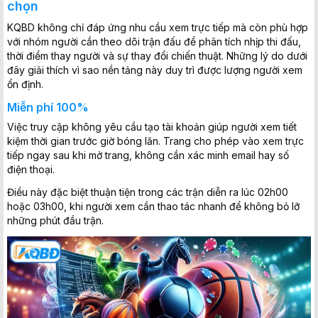
chọn
KQBD không chỉ đáp ứng nhu cầu xem trực tiếp mà còn phù hợp
với nhóm người cần theo dõi trận đấu để phân tích nhịp thi đấu,
thời điểm thay người và sự thay đổi chiến thuật. Những lý do dưới
đây giải thích vì sao nền tảng này duy trì được lượng người xem
ổn định.
Miễn phí 100%
Việc truy cập không yêu cầu tạo tài khoản giúp người xem tiết
kiệm thời gian trước giờ bóng lăn. Trang cho phép vào xem trực
tiếp ngay sau khi mở trang, không cần xác minh email hay số
điện thoại.
Điều này đặc biệt thuận tiện trong các trận diễn ra lúc 02h00
hoặc 03h00, khi người xem cần thao tác nhanh để không bỏ lỡ
những phút đầu trận.