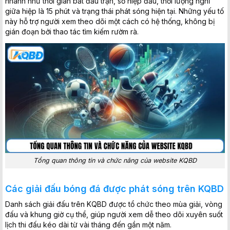
nhanh như thời gian bắt đầu trận, số hiệp đấu, thời lượng nghỉ
giữa hiệp là 15 phút và trạng thái phát sóng hiện tại. Những yếu tố
này hỗ trợ người xem theo dõi một cách có hệ thống, không bị
gián đoạn bởi thao tác tìm kiếm rườm rà.
Tổng quan thông tin và chức năng của website KQBD
Các giải đấu bóng đá được phát sóng trên KQBD
Danh sách giải đấu trên KQBD được tổ chức theo mùa giải, vòng
đấu và khung giờ cụ thể, giúp người xem dễ theo dõi xuyên suốt
lịch thi đấu kéo dài từ vài tháng đến gần một năm.