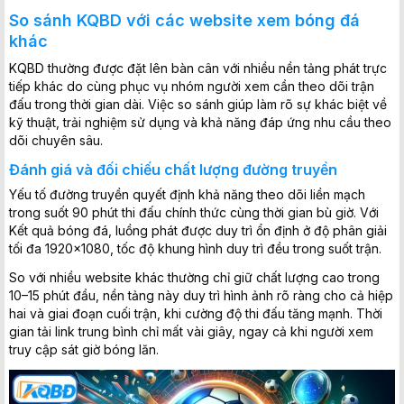
So sánh KQBD với các website xem bóng đá
khác
KQBD thường được đặt lên bàn cân với nhiều nền tảng phát trực
tiếp khác do cùng phục vụ nhóm người xem cần theo dõi trận
đấu trong thời gian dài. Việc so sánh giúp làm rõ sự khác biệt về
kỹ thuật, trải nghiệm sử dụng và khả năng đáp ứng nhu cầu theo
dõi chuyên sâu.
Đánh giá và đối chiếu chất lượng đường truyền
Yếu tố đường truyền quyết định khả năng theo dõi liền mạch
trong suốt 90 phút thi đấu chính thức cùng thời gian bù giờ. Với
Kết quả bóng đá, luồng phát được duy trì ổn định ở độ phân giải
tối đa 1920×1080, tốc độ khung hình duy trì đều trong suốt trận.
So với nhiều website khác thường chỉ giữ chất lượng cao trong
10–15 phút đầu, nền tảng này duy trì hình ảnh rõ ràng cho cả hiệp
hai và giai đoạn cuối trận, khi cường độ thi đấu tăng mạnh. Thời
gian tải link trung bình chỉ mất vài giây, ngay cả khi người xem
truy cập sát giờ bóng lăn.