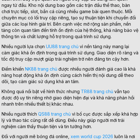
ngay từ đầu. Kho nội dung bao gồm các trận đấu thể thao, bàn
chơi trực tiếp, slot, bắn cá cùng nhiều game bài quen thuộc. Mỗi
chuyên mục có lối truy cập riêng, tạo sự thuận tiện khi chuyển đổi
giữa các loại hình giải trí. Bên cạnh việc mở rộng sản phẩm, nền
tảng còn quan tâm đến tính ổn định của hệ thống, khả năng bảo vệ
thông tin và chất lượng hỗ trợ trong quá trình sử dụng.
Nhiều người lựa chọn
UU88 trang chủ
vì nền tảng này mang lại
cảm giác khá ổn định trong quá trình sử dụng. Giao diện rõ ràng và
tốc độ truy cập mượt giúp trải nghiệm trở nên đáng tin cậy hơn.
Điểm khiến
NK88 trang chủ
được nhiều người đánh giá cao là khả
năng hoạt động khá ổn định cùng cách hiển thị nội dung dễ theo
dõi, tạo cảm giác sử dụng khá an tâm.
Không quá nổi bật về hình thức nhưng
TR88 trang chủ
vẫn tạo
được độ uy tín riêng nhờ giao diện hiện đại và khả năng phản hồi
nhanh trên nhiều thiết bị khác nhau.
Nhiều người thích
QS88 trang chủ
vì bố cục được sắp xếp khá hợp
lý và thao tác cũng rất dễ dùng. Điều này giúp người mới trải
nghiệm cảm thấy thuận tiện và tin tưởng hơn.
Đối với người mê bóng đá online,
xem world cup 2026
luôn là nơi