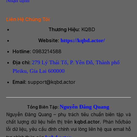
Nhận định
Liên Hệ Chúng Tôi
Thương Hiệu
: KQBD
Website
:
https://kqbd.actor/
Hotline
: 0983214588
Địa chỉ:
279 Lý Thái Tổ, P. Yên Đỗ, Thành phố
Pleiku, Gia Lai 600000
Email
:
support@kqbd.actor
Nguyễn Đăng Quang
Tổng Biên Tập:
Nguyễn Đăng Quang – phụ trách tiêu chuẩn biên tập và
chất lượng dữ liệu hiển thị trên
kqbd.actor
. Phản hồi/báo
lỗi dữ liệu, yêu cầu đính chính vui lòng liên hệ qua email hỗ