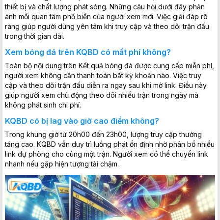
thiết bị và chất lượng phát sóng. Những câu hỏi dưới đây phản
ánh mối quan tâm phổ biến của người xem mới. Việc giải đáp rõ
ràng giúp người dùng yên tâm khi truy cập và theo dõi trận đấu
trong thời gian dài.
Xem bóng đá trên KQBD có mất phí không?
Toàn bộ nội dung trên Kết quả bóng đá được cung cấp miễn phí,
người xem không cần thanh toán bất kỳ khoản nào. Việc truy
cập và theo dõi trận đấu diễn ra ngay sau khi mở link. Điều này
giúp người xem chủ động theo dõi nhiều trận trong ngày mà
không phát sinh chi phí.
KQBD có bị lag vào giờ cao điểm không?
Trong khung giờ từ 20h00 đến 23h00, lượng truy cập thường
tăng cao. KQBD vẫn duy trì luồng phát ổn định nhờ phân bổ nhiều
link dự phòng cho cùng một trận. Người xem có thể chuyển link
nhanh nếu gặp hiện tượng tải chậm.