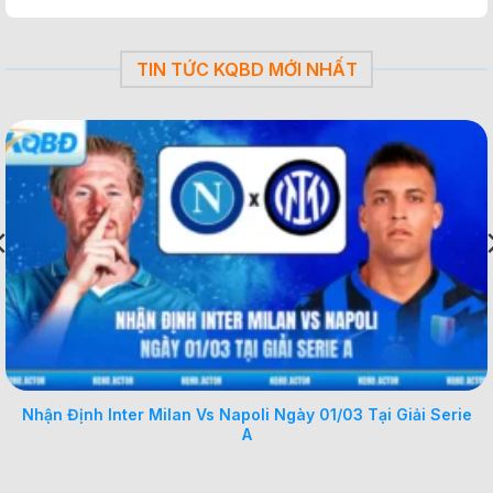
TIN TỨC KQBD MỚI NHẤT
Nhận Định Inter Milan Vs Napoli Ngày 01/03 Tại Giải Serie
A