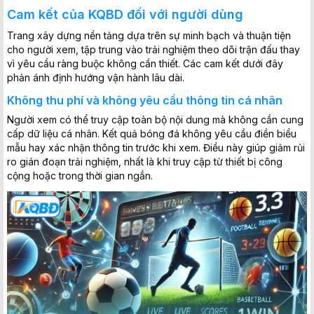
Cam kết của KQBD đối với người dùng
Trang xây dựng nền tảng dựa trên sự minh bạch và thuận tiện
cho người xem, tập trung vào trải nghiệm theo dõi trận đấu thay
vì yêu cầu ràng buộc không cần thiết. Các cam kết dưới đây
phản ánh định hướng vận hành lâu dài.
Không thu phí và không yêu cầu thông tin cá nhân
Người xem có thể truy cập toàn bộ nội dung mà không cần cung
cấp dữ liệu cá nhân. Kết quả bóng đá không yêu cầu điền biểu
mẫu hay xác nhận thông tin trước khi xem. Điều này giúp giảm rủi
ro gián đoạn trải nghiệm, nhất là khi truy cập từ thiết bị công
cộng hoặc trong thời gian ngắn.