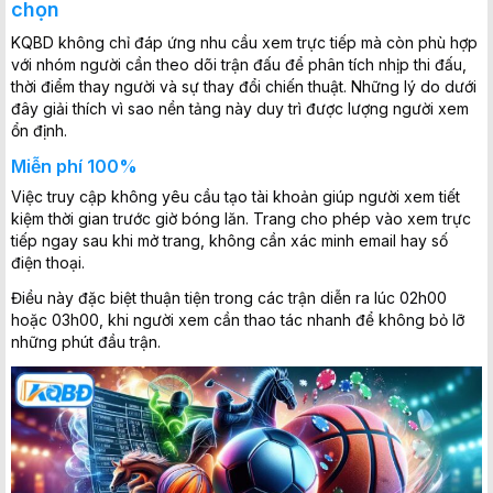
chọn
KQBD không chỉ đáp ứng nhu cầu xem trực tiếp mà còn phù hợp
với nhóm người cần theo dõi trận đấu để phân tích nhịp thi đấu,
thời điểm thay người và sự thay đổi chiến thuật. Những lý do dưới
đây giải thích vì sao nền tảng này duy trì được lượng người xem
ổn định.
Miễn phí 100%
Việc truy cập không yêu cầu tạo tài khoản giúp người xem tiết
kiệm thời gian trước giờ bóng lăn. Trang cho phép vào xem trực
tiếp ngay sau khi mở trang, không cần xác minh email hay số
điện thoại.
Điều này đặc biệt thuận tiện trong các trận diễn ra lúc 02h00
hoặc 03h00, khi người xem cần thao tác nhanh để không bỏ lỡ
những phút đầu trận.