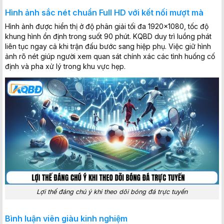
Hình ảnh sắc nét chuẩn Full HD với kết nối mượt mà
Hình ảnh được hiển thị ở độ phân giải tối đa 1920×1080, tốc độ
khung hình ổn định trong suốt 90 phút. KQBD duy trì luồng phát
liên tục ngay cả khi trận đấu bước sang hiệp phụ. Việc giữ hình
ảnh rõ nét giúp người xem quan sát chính xác các tình huống cố
định và pha xử lý trong khu vực hẹp.
Lợi thế đáng chú ý khi theo dõi bóng đá trực tuyến
Bình luận viên giàu kinh nghiệm