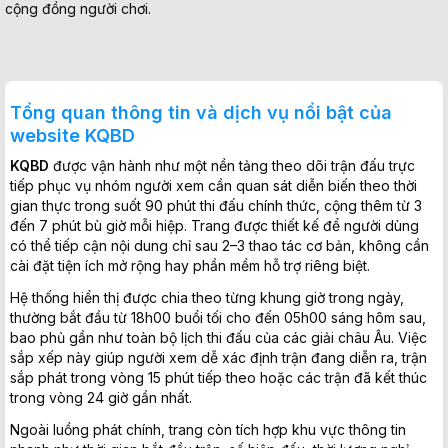
cộng đồng người chơi.
Tổng quan thông tin và dịch vụ nổi bật của
website KQBD
KQBD
được vận hành như một nền tảng theo dõi trận đấu trực
tiếp phục vụ nhóm người xem cần quan sát diễn biến theo thời
gian thực trong suốt 90 phút thi đấu chính thức, cộng thêm từ 3
đến 7 phút bù giờ mỗi hiệp. Trang được thiết kế để người dùng
có thể tiếp cận nội dung chỉ sau 2–3 thao tác cơ bản, không cần
cài đặt tiện ích mở rộng hay phần mềm hỗ trợ riêng biệt.
Hệ thống hiển thị được chia theo từng khung giờ trong ngày,
thường bắt đầu từ 18h00 buổi tối cho đến 05h00 sáng hôm sau,
bao phủ gần như toàn bộ lịch thi đấu của các giải châu Âu. Việc
sắp xếp này giúp người xem dễ xác định trận đang diễn ra, trận
sắp phát trong vòng 15 phút tiếp theo hoặc các trận đã kết thúc
trong vòng 24 giờ gần nhất.
Ngoài luồng phát chính, trang còn tích hợp khu vực thông tin