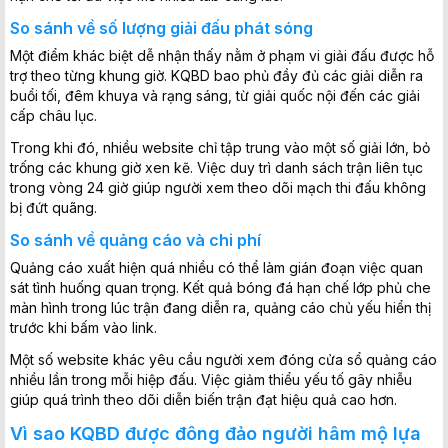
So sánh về số lượng giải đấu phát sóng
Một điểm khác biệt dễ nhận thấy nằm ở phạm vi giải đấu được hỗ
trợ theo từng khung giờ. KQBD bao phủ đầy đủ các giải diễn ra
buổi tối, đêm khuya và rạng sáng, từ giải quốc nội đến các giải
cấp châu lục.
Trong khi đó, nhiều website chỉ tập trung vào một số giải lớn, bỏ
trống các khung giờ xen kẽ. Việc duy trì danh sách trận liên tục
trong vòng 24 giờ giúp người xem theo dõi mạch thi đấu không
bị đứt quãng.
So sánh về quảng cáo và chi phí
Quảng cáo xuất hiện quá nhiều có thể làm gián đoạn việc quan
sát tình huống quan trọng. Kết quả bóng đá hạn chế lớp phủ che
màn hình trong lúc trận đang diễn ra, quảng cáo chủ yếu hiển thị
trước khi bấm vào link.
Một số website khác yêu cầu người xem đóng cửa sổ quảng cáo
nhiều lần trong mỗi hiệp đấu. Việc giảm thiểu yếu tố gây nhiễu
giúp quá trình theo dõi diễn biến trận đạt hiệu quả cao hơn.
Vì sao KQBD được đông đảo người hâm mộ lựa