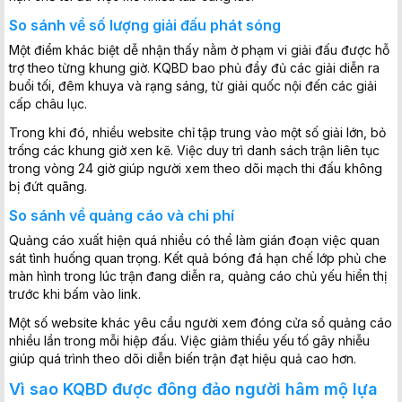
So sánh về số lượng giải đấu phát sóng
Một điểm khác biệt dễ nhận thấy nằm ở phạm vi giải đấu được hỗ
trợ theo từng khung giờ. KQBD bao phủ đầy đủ các giải diễn ra
buổi tối, đêm khuya và rạng sáng, từ giải quốc nội đến các giải
cấp châu lục.
Trong khi đó, nhiều website chỉ tập trung vào một số giải lớn, bỏ
trống các khung giờ xen kẽ. Việc duy trì danh sách trận liên tục
trong vòng 24 giờ giúp người xem theo dõi mạch thi đấu không
bị đứt quãng.
So sánh về quảng cáo và chi phí
Quảng cáo xuất hiện quá nhiều có thể làm gián đoạn việc quan
sát tình huống quan trọng. Kết quả bóng đá hạn chế lớp phủ che
màn hình trong lúc trận đang diễn ra, quảng cáo chủ yếu hiển thị
trước khi bấm vào link.
Một số website khác yêu cầu người xem đóng cửa sổ quảng cáo
nhiều lần trong mỗi hiệp đấu. Việc giảm thiểu yếu tố gây nhiễu
giúp quá trình theo dõi diễn biến trận đạt hiệu quả cao hơn.
Vì sao KQBD được đông đảo người hâm mộ lựa