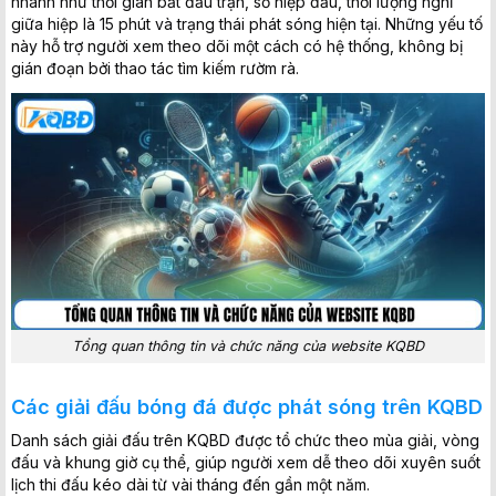
nhanh như thời gian bắt đầu trận, số hiệp đấu, thời lượng nghỉ
giữa hiệp là 15 phút và trạng thái phát sóng hiện tại. Những yếu tố
này hỗ trợ người xem theo dõi một cách có hệ thống, không bị
gián đoạn bởi thao tác tìm kiếm rườm rà.
Tổng quan thông tin và chức năng của website KQBD
Các giải đấu bóng đá được phát sóng trên KQBD
Danh sách giải đấu trên KQBD được tổ chức theo mùa giải, vòng
đấu và khung giờ cụ thể, giúp người xem dễ theo dõi xuyên suốt
lịch thi đấu kéo dài từ vài tháng đến gần một năm.