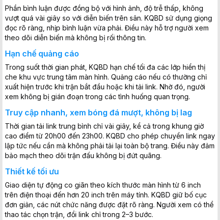
Phần bình luận được đồng bộ với hình ảnh, độ trễ thấp, không
vượt quá vài giây so với diễn biến trên sân. KQBD sử dụng giọng
đọc rõ ràng, nhịp bình luận vừa phải. Điều này hỗ trợ người xem
theo dõi diễn biến mà không bị rối thông tin.
Hạn chế quảng cáo
Trong suốt thời gian phát, KQBD hạn chế tối đa các lớp hiển thị
che khu vực trung tâm màn hình. Quảng cáo nếu có thường chỉ
xuất hiện trước khi trận bắt đầu hoặc khi tải link. Nhờ đó, người
xem không bị gián đoạn trong các tình huống quan trọng.
Truy cập nhanh, xem bóng đá mượt, không bị lag
Thời gian tải link trung bình chỉ vài giây, kể cả trong khung giờ
cao điểm từ 20h00 đến 23h00. KQBD cho phép chuyển link ngay
lập tức nếu cần mà không phải tải lại toàn bộ trang. Điều này đảm
bảo mạch theo dõi trận đấu không bị đứt quãng.
Thiết kế tối ưu
Giao diện tự động co giãn theo kích thước màn hình từ 6 inch
trên điện thoại đến hơn 20 inch trên máy tính. KQBD giữ bố cục
đơn giản, các nút chức năng được đặt rõ ràng. Người xem có thể
thao tác chọn trận, đổi link chỉ trong 2–3 bước.