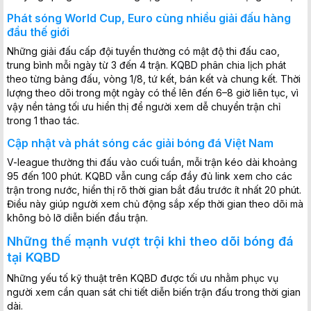
Phát sóng World Cup, Euro cùng nhiều giải đấu hàng
đầu thế giới
Những giải đấu cấp đội tuyển thường có mật độ thi đấu cao,
trung bình mỗi ngày từ 3 đến 4 trận. KQBD phân chia lịch phát
theo từng bảng đấu, vòng 1/8, tứ kết, bán kết và chung kết. Thời
lượng theo dõi trong một ngày có thể lên đến 6–8 giờ liên tục, vì
vậy nền tảng tối ưu hiển thị để người xem dễ chuyển trận chỉ
trong 1 thao tác.
Cập nhật và phát sóng các giải bóng đá Việt Nam
V-league thường thi đấu vào cuối tuần, mỗi trận kéo dài khoảng
95 đến 100 phút. KQBD vẫn cung cấp đầy đủ link xem cho các
trận trong nước, hiển thị rõ thời gian bắt đầu trước ít nhất 20 phút.
Điều này giúp người xem chủ động sắp xếp thời gian theo dõi mà
không bỏ lỡ diễn biến đầu trận.
Những thế mạnh vượt trội khi theo dõi bóng đá
tại KQBD
Những yếu tố kỹ thuật trên KQBD được tối ưu nhằm phục vụ
người xem cần quan sát chi tiết diễn biến trận đấu trong thời gian
dài.