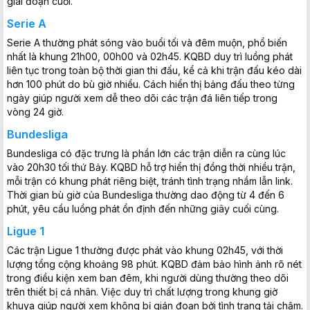
giai đoạn cuối.
Serie A
Serie A thường phát sóng vào buổi tối và đêm muộn, phổ biến
nhất là khung 21h00, 00h00 và 02h45. KQBD duy trì luồng phát
liên tục trong toàn bộ thời gian thi đấu, kể cả khi trận đấu kéo dài
hơn 100 phút do bù giờ nhiều. Cách hiển thị bảng đấu theo từng
ngày giúp người xem dễ theo dõi các trận đá liên tiếp trong
vòng 24 giờ.
Bundesliga
Bundesliga có đặc trưng là phần lớn các trận diễn ra cùng lúc
vào 20h30 tối thứ Bảy. KQBD hỗ trợ hiển thị đồng thời nhiều trận,
mỗi trận có khung phát riêng biệt, tránh tình trạng nhầm lẫn link.
Thời gian bù giờ của Bundesliga thường dao động từ 4 đến 6
phút, yêu cầu luồng phát ổn định đến những giây cuối cùng.
Ligue 1
Các trận Ligue 1 thường được phát vào khung 02h45, với thời
lượng tổng cộng khoảng 98 phút. KQBD đảm bảo hình ảnh rõ nét
trong điều kiện xem ban đêm, khi người dùng thường theo dõi
trên thiết bị cá nhân. Việc duy trì chất lượng trong khung giờ
khuya giúp người xem không bị gián đoạn bởi tình trạng tải chậm.