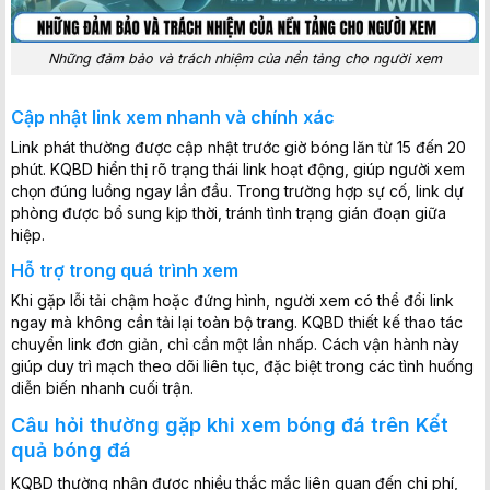
Những đảm bảo và trách nhiệm của nền tảng cho người xem
Cập nhật link xem nhanh và chính xác
Link phát thường được cập nhật trước giờ bóng lăn từ 15 đến 20
phút. KQBD hiển thị rõ trạng thái link hoạt động, giúp người xem
chọn đúng luồng ngay lần đầu. Trong trường hợp sự cố, link dự
phòng được bổ sung kịp thời, tránh tình trạng gián đoạn giữa
hiệp.
Hỗ trợ trong quá trình xem
Khi gặp lỗi tải chậm hoặc đứng hình, người xem có thể đổi link
ngay mà không cần tải lại toàn bộ trang. KQBD thiết kế thao tác
chuyển link đơn giản, chỉ cần một lần nhấp. Cách vận hành này
giúp duy trì mạch theo dõi liên tục, đặc biệt trong các tình huống
diễn biến nhanh cuối trận.
Câu hỏi thường gặp khi xem bóng đá trên Kết
quả bóng đá
KQBD thường nhận được nhiều thắc mắc liên quan đến chi phí,