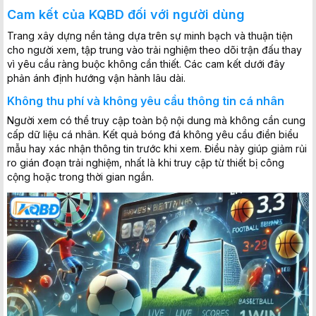
Cam kết của KQBD đối với người dùng
Trang xây dựng nền tảng dựa trên sự minh bạch và thuận tiện
cho người xem, tập trung vào trải nghiệm theo dõi trận đấu thay
vì yêu cầu ràng buộc không cần thiết. Các cam kết dưới đây
phản ánh định hướng vận hành lâu dài.
Không thu phí và không yêu cầu thông tin cá nhân
Người xem có thể truy cập toàn bộ nội dung mà không cần cung
cấp dữ liệu cá nhân. Kết quả bóng đá không yêu cầu điền biểu
mẫu hay xác nhận thông tin trước khi xem. Điều này giúp giảm rủi
ro gián đoạn trải nghiệm, nhất là khi truy cập từ thiết bị công
cộng hoặc trong thời gian ngắn.