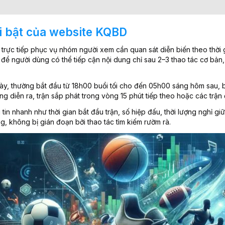
ổi bật của website KQBD
rực tiếp phục vụ nhóm người xem cần quan sát diễn biến theo thời g
ế để người dùng có thể tiếp cận nội dung chỉ sau 2–3 thao tác cơ bản
gày, thường bắt đầu từ 18h00 buổi tối cho đến 05h00 sáng hôm sau, b
g diễn ra, trận sắp phát trong vòng 15 phút tiếp theo hoặc các trận 
in nhanh như thời gian bắt đầu trận, số hiệp đấu, thời lượng nghỉ giữ
g, không bị gián đoạn bởi thao tác tìm kiếm rườm rà.