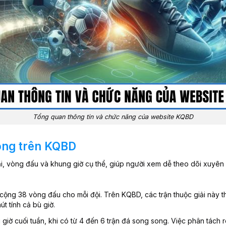
Tổng quan thông tin và chức năng của website KQBD
óng trên KQBD
, vòng đấu và khung giờ cụ thể, giúp người xem dễ theo dõi xuyên su
cộng 38 vòng đấu cho mỗi đội. Trên KQBD, các trận thuộc giải này 
t tính cả bù giờ.
giờ cuối tuần, khi có từ 4 đến 6 trận đá song song. Việc phân tách 