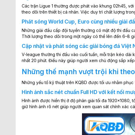
Các trận Ligue 1 thường được phát vào khung 02h45, với
theo dõi trên thiết bị cá nhân. Việc duy trì chất lượng t
Phát sóng World Cup, Euro cùng nhiều giải đấ
Những giải đấu cấp đội tuyển thường có mật độ thi đấu ca
Thời lượng theo dõi trong một ngày có thể lên đến 6–8 giờ 
Cập nhật và phát sóng các giải bóng đá Việt
V-league thường thi đấu vào cuối tuần, mỗi trận kéo dài 
nhất 20 phút. Điều này giúp người xem chủ động sắp xếp t
Những thế mạnh vượt trội khi theo
Những yếu tố kỹ thuật trên KQBD được tối ưu nhằm phục vụ
Hình ảnh sắc nét chuẩn Full HD với kết nối m
Hình ảnh được hiển thị ở độ phân giải tối đa 1920×1080, t
giữ hình ảnh rõ nét giúp người xem quan sát chính xác cá