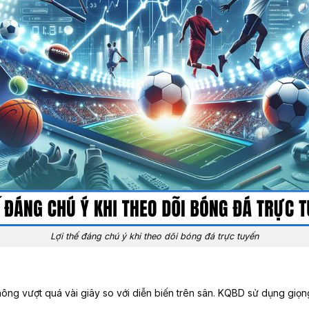
Lợi thế đáng chú ý khi theo dõi bóng đá trực tuyến
hông vượt quá vài giây so với diễn biến trên sân. KQBD sử dụng giọng