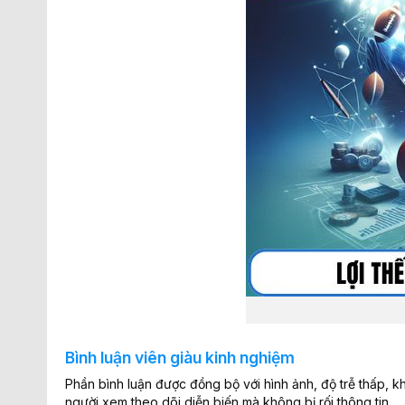
Bình luận viên giàu kinh nghiệm
Phần bình luận được đồng bộ với hình ảnh, độ trễ thấp, k
người xem theo dõi diễn biến mà không bị rối thông tin.