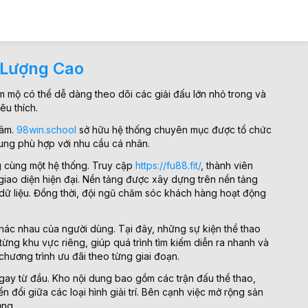
 Lượng Cao
m mộ có thể dễ dàng theo dõi các giải đấu lớn nhỏ trong và
êu thích.
tâm.
98win.school
sở hữu hệ thống chuyên mục được tổ chức
ung phù hợp với nhu cầu cá nhân.
g cùng một hệ thống. Truy cập
https://fu88.fit/
, thành viên
i giao diện hiện đại. Nền tảng được xây dựng trên nền tảng
 dữ liệu. Đồng thời, đội ngũ chăm sóc khách hàng hoạt động
hác nhau của người dùng. Tại đây, những sự kiện thể thao
ừng khu vực riêng, giúp quá trình tìm kiếm diễn ra nhanh và
chương trình ưu đãi theo từng giai đoạn.
gay từ đầu. Kho nội dung bao gồm các trận đấu thể thao,
n đổi giữa các loại hình giải trí. Bên cạnh việc mở rộng sản
ụng.