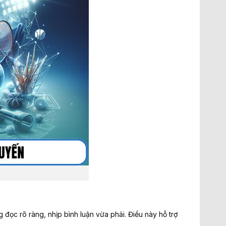
 đọc rõ ràng, nhịp bình luận vừa phải. Điều này hỗ trợ