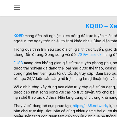
Bỏ
qua
nội
KQBD – Xe
dung
KQBD
mang đến trải nghiệm xem bóng đá trực tuyến miễn phí
ngoài nước ngay trên nhiều thiết bị khác nhau. Giao diện th
Trong quá trình tìm hiểu các địa chỉ giải trí trực tuyến, gi
tương đối rõ ràng. Song song với đó,
789win.me.uk
mang đến
FU88
mang đến không gian giải trí trực tuyến phong phú, n
được trải nghiệm đa dạng thể loại như cược thể thao, casino 
công nghệ tiên tiến, giúp tối ưu tốc độ truy cập, đảm bảo 
liên tục 24/7 luôn sẵn sàng hỗ trợ, mang lại sự thuận tiện và 
Với định hướng xây dựng một điểm truy cập giải trí đa dạng,
được cập nhật song song với casino trực tuyến, trò chơi bài
hạn chế thao tác dư thừa. Nền tảng cũng chú trọng khả năng 
Thay vì sử dụng bố cục phức tạp,
https://lc88.network/
lựa 
bàn chơi trực tiếp, slot, bắn cá cùng nhiều game bài quen thu
phẩm, nền tảng còn quan tâm đến tính ổn định của hệ thống, 