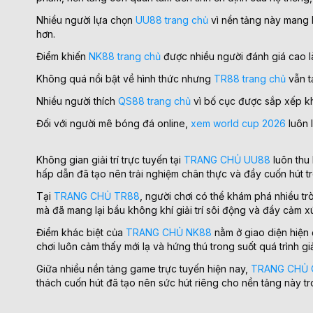
Nhiều người lựa chọn
UU88 trang chủ
vì nền tảng này mang l
hơn.
Điểm khiến
NK88 trang chủ
được nhiều người đánh giá cao là
Không quá nổi bật về hình thức nhưng
TR88 trang chủ
vẫn t
Nhiều người thích
QS88 trang chủ
vì bố cục được sắp xếp khá
Đối với người mê bóng đá online,
xem world cup 2026
luôn 
Không gian giải trí trực tuyến tại
TRANG CHỦ UU88
luôn thu
hấp dẫn đã tạo nên trải nghiệm chân thực và đầy cuốn hút tr
Tại
TRANG CHỦ TR88
, người chơi có thể khám phá nhiều tr
mà đã mang lại bầu không khí giải trí sôi động và đầy cảm x
Điểm khác biệt của
TRANG CHỦ NK88
nằm ở giao diện hiện 
chơi luôn cảm thấy mới lạ và hứng thú trong suốt quá trình giải
Giữa nhiều nền tảng game trực tuyến hiện nay,
TRANG CHỦ 
thách cuốn hút đã tạo nên sức hút riêng cho nền tảng này t