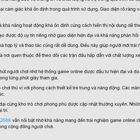
ại cảm giác khá ổn định trong quá trình sử dụng. Giao diện rõ ràng v
 khả năng hoạt động khá ổn định cùng cách hiển thị nội dung dễ the
ạo được độ uy tín riêng nhờ giao diện hiện đại và khả năng phản hồi n
 hợp lý và thao tác cũng rất dễ dùng. Điều này giúp người mới trải n
là nơi quen thuộc để theo dõi các trận đấu hấp dẫn với chất lượng xe
 hút người chơi nhờ hệ thống game online được đầu tư hiện đại và đa
ong từng phút giây tham gia.
ò chơi thú vị với phong cách thiết kế trẻ trung và năng động. Các m
úc.
đại cùng kho trò chơi phong phú được cập nhật thường xuyên. Những
 trí.
QS88
vẫn nổi bật nhờ khả năng mang đến trải nghiệm game online c
rong cộng đồng người chơi.