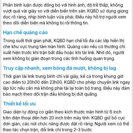
Phần bình luận được đồng bộ với hình ảnh, độ trễ thấp, không
vượt quá vài giây so với diễn biến trên sân. KQBD sử dụng giọng
đọc rõ ràng, nhịp bình luận vừa phải. Điều này hỗ trợ người xem
theo dõi diễn biến mà không bị rối thông tin.
Hạn chế quảng cáo
Trong suốt thời gian phát, KQBD hạn chế tối đa các lớp hiển thị
che khu vực trung tâm màn hình. Quảng cáo nếu có thường chỉ
xuất hiện trước khi trận bắt đầu hoặc khi tải link. Nhờ đó, người
xem không bị gián đoạn trong các tình huống quan trọng.
Truy cập nhanh, xem bóng đá mượt, không bị lag
Thời gian tải link trung bình chỉ vài giây, kể cả trong khung giờ
cao điểm từ 20h00 đến 23h00. KQBD cho phép chuyển link ngay
lập tức nếu cần mà không phải tải lại toàn bộ trang. Điều này đảm
bảo mạch theo dõi trận đấu không bị đứt quãng.
Thiết kế tối ưu
Giao diện tự động co giãn theo kích thước màn hình từ 6 inch
trên điện thoại đến hơn 20 inch trên máy tính. KQBD giữ bố cục
đơn giản, các nút chức năng được đặt rõ ràng. Người xem có thể
thao tác chọn trận, đổi link chỉ trong 2–3 bước.