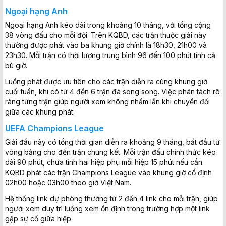
Ngoại hạng Anh
Ngoại hạng Anh kéo dài trong khoảng 10 tháng, với tổng cộng
38 vòng đấu cho mỗi đội. Trên KQBD, các trận thuộc giải này
thường được phát vào ba khung giờ chính là 18h30, 21h00 và
23h30. Mỗi trận có thời lượng trung bình 96 đến 100 phút tính cả
bù giờ.
Luồng phát được ưu tiên cho các trận diễn ra cùng khung giờ
cuối tuần, khi có từ 4 đến 6 trận đá song song. Việc phân tách rõ
ràng từng trận giúp người xem không nhầm lẫn khi chuyển đổi
giữa các khung phát.
UEFA Champions League
Giải đấu này có tổng thời gian diễn ra khoảng 9 tháng, bắt đầu từ
vòng bảng cho đến trận chung kết. Mỗi trận đấu chính thức kéo
dài 90 phút, chưa tính hai hiệp phụ mỗi hiệp 15 phút nếu cần.
KQBD phát các trận Champions League vào khung giờ cố định
02h00 hoặc 03h00 theo giờ Việt Nam.
Hệ thống link dự phòng thường từ 2 đến 4 link cho mỗi trận, giúp
người xem duy trì luồng xem ổn định trong trường hợp một link
gặp sự cố giữa hiệp.