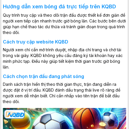
Hướng dẫn xem bóng đá trực tiếp trên KQBD
Quy trình truy cập và theo dõi trận đấu được thiết kế đơn giản để
người xem tiếp cận nhanh trước giờ bóng lăn. Các bước bên dưới
giúp hạn chế thao tác dư thừa và tránh gián đoạn trong quá trình
theo dõi.
Cách truy cập website KQBD
Người xem chỉ cần mở trình duyệt, nhập địa chỉ trang và chờ tải
trong vài giây. KQBD không yêu cầu đăng ký tài khoản hay xác
minh phức tạp. Điều này giúp tiết kiệm thời gian trước giờ bóng
lăn.
Cách chọn trận đấu đang phát sóng
Danh sách trận hiển thị theo thời gian thực, trận đang diễn ra
được đặt ở vị trí đầu. KQBD đánh dấu trạng thái live rõ ràng để
người xem dễ nhận biết. Chỉ cần nhấp vào tên trận để bắt đầu
theo dõi.