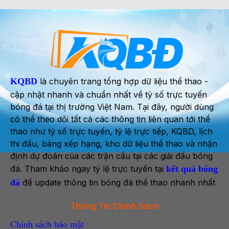
KQBD
là chuyên trang tổng hợp dữ liệu thể thao -
cập nhật nhanh và chuẩn nhất về tỷ số trực tuyến
bóng đá tại thị trường Việt Nam. Tại đây, người dùng
có thể theo dõi tất cả các thông tin liên quan tới thể
thao như tỷ số trực tuyến, tỷ lệ trực tiếp, KQBD, lịch
thi đấu, bảng xếp hạng, kho dữ liệu thể thao và nhận
định dự đoán của các trận cầu tại các giải đấu bóng
đá. Tham khảo ngay tỷ lệ trực tuyến tại
kết quả bóng
đá
để update thông tin bóng đá thể thao nhanh nhất
Thông Tin Chính Sách
Chính sách bảo mật