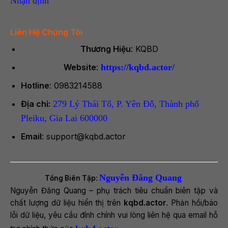
Nhận định
Liên Hệ Chúng Tôi
Thương Hiệu
: KQBD
Website
:
https://kqbd.actor/
Hotline
: 0983214588
Địa chỉ:
279 Lý Thái Tổ, P. Yên Đỗ, Thành phố
Pleiku, Gia Lai 600000
Email
:
support@kqbd.actor
Nguyễn Đăng Quang
Tổng Biên Tập:
Nguyễn Đăng Quang – phụ trách tiêu chuẩn biên tập và
chất lượng dữ liệu hiển thị trên
kqbd.actor
. Phản hồi/báo
lỗi dữ liệu, yêu cầu đính chính vui lòng liên hệ qua email hỗ