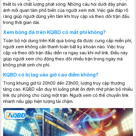
thiết bị và chất lượng phát sóng. Những câu hỏi dưới đây phản
ánh mối quan tâm phổ biến của người xem mới. Việc giải đáp rõ
ràng giúp người dùng yên tâm khi truy cập và theo dõi trận đấu
trong thời gian dài.
Xem bóng đá trên KQBD có mất phí không?
Toàn bộ nội dung trên Kết quả bóng đá được cung cấp miễn phí,
người xem không cần thanh toán bất kỳ khoản nào. Việc truy
cập và theo dõi trận đấu diễn ra ngay sau khi mở link. Điều này
giúp người xem chủ động theo dõi nhiều trận trong ngày mà
không phát sinh chi phí.
KQBD có bị lag vào giờ cao điểm không?
Trong khung giờ từ 20h00 đến 23h00, lượng truy cập thường
tăng cao. KQBD vẫn duy trì luồng phát ổn định nhờ phân bổ nhiều
link dự phòng cho cùng một trận. Người xem có thể chuyển link
nhanh nếu gặp hiện tượng tải chậm.