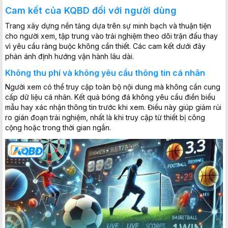
Cam kết của KQBD đối với người dùng
Trang xây dựng nền tảng dựa trên sự minh bạch và thuận tiện
cho người xem, tập trung vào trải nghiệm theo dõi trận đấu thay
vì yêu cầu ràng buộc không cần thiết. Các cam kết dưới đây
phản ánh định hướng vận hành lâu dài.
Không thu phí và không yêu cầu thông tin cá nhân
Người xem có thể truy cập toàn bộ nội dung mà không cần cung
cấp dữ liệu cá nhân. Kết quả bóng đá không yêu cầu điền biểu
mẫu hay xác nhận thông tin trước khi xem. Điều này giúp giảm rủi
ro gián đoạn trải nghiệm, nhất là khi truy cập từ thiết bị công
cộng hoặc trong thời gian ngắn.