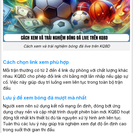
Cách xem và trải nghiệm bóng đá live trên KQBD
Cách chọn link xem phù hợp
Mỗi trận thường có từ 2 đến 4 link dự phòng với chất lượng khác
nhau. KQBD cho phép đổi link chỉ bằng một lần nhấp nếu gặp sự
cố. Việc này giúp duy trì luồng xem liên tục trong toàn bộ trận
đấu.
Lưu ý để xem bóng đá mượt mà nhất
Người xem nên sử dụng kết nối mạng ổn định, đóng bớt ứng
dụng chạy nền và cập nhật trình duyệt phiên bản mới. KQBD hoạt
động tốt nhất khi thiết bị đủ tài nguyên xử lý hình ảnh liên tục.
Tuân thủ các lưu ý này giúp trải nghiệm xem đạt độ ổn định cao
trong suốt thời gian thi đấu.