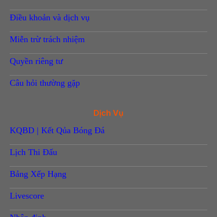
Điều khoản và dịch vụ
Miễn trừ trách nhiệm
Quyền riêng tư
Câu hỏi thường gặp
Dịch Vụ
KQBD | Kết Qủa Bóng Đá
Lịch Thi Đấu
Bảng Xếp Hạng
Livescore