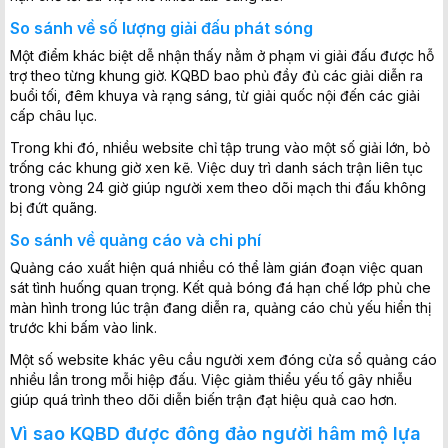
So sánh về số lượng giải đấu phát sóng
Một điểm khác biệt dễ nhận thấy nằm ở phạm vi giải đấu được hỗ
trợ theo từng khung giờ. KQBD bao phủ đầy đủ các giải diễn ra
buổi tối, đêm khuya và rạng sáng, từ giải quốc nội đến các giải
cấp châu lục.
Trong khi đó, nhiều website chỉ tập trung vào một số giải lớn, bỏ
trống các khung giờ xen kẽ. Việc duy trì danh sách trận liên tục
trong vòng 24 giờ giúp người xem theo dõi mạch thi đấu không
bị đứt quãng.
So sánh về quảng cáo và chi phí
Quảng cáo xuất hiện quá nhiều có thể làm gián đoạn việc quan
sát tình huống quan trọng. Kết quả bóng đá hạn chế lớp phủ che
màn hình trong lúc trận đang diễn ra, quảng cáo chủ yếu hiển thị
trước khi bấm vào link.
Một số website khác yêu cầu người xem đóng cửa sổ quảng cáo
nhiều lần trong mỗi hiệp đấu. Việc giảm thiểu yếu tố gây nhiễu
giúp quá trình theo dõi diễn biến trận đạt hiệu quả cao hơn.
Vì sao KQBD được đông đảo người hâm mộ lựa