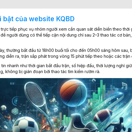
ổi bật của website KQBD
rực tiếp phục vụ nhóm người xem cần quan sát diễn biến theo thời g
ế để người dùng có thể tiếp cận nội dung chỉ sau 2–3 thao tác cơ bản
gày, thường bắt đầu từ 18h00 buổi tối cho đến 05h00 sáng hôm sau, b
g diễn ra, trận sắp phát trong vòng 15 phút tiếp theo hoặc các trận 
in nhanh như thời gian bắt đầu trận, số hiệp đấu, thời lượng nghỉ giữ
g, không bị gián đoạn bởi thao tác tìm kiếm rườm rà.