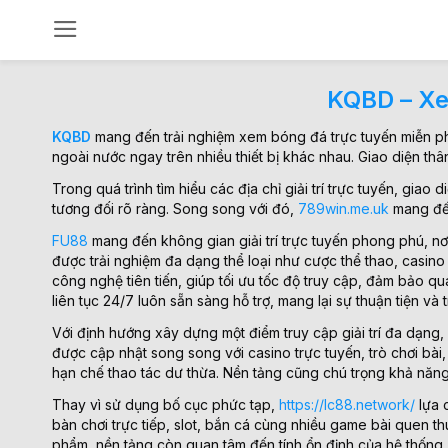
Bỏ
qua
nội
KQBD – Xe
dung
KQBD
mang đến trải nghiệm xem bóng đá trực tuyến miễn phí
ngoài nước ngay trên nhiều thiết bị khác nhau. Giao diện th
Trong quá trình tìm hiểu các địa chỉ giải trí trực tuyến, gi
tương đối rõ ràng. Song song với đó,
789win.me.uk
mang đến
FU88
mang đến không gian giải trí trực tuyến phong phú, n
được trải nghiệm đa dạng thể loại như cược thể thao, casino 
công nghệ tiên tiến, giúp tối ưu tốc độ truy cập, đảm bảo 
liên tục 24/7 luôn sẵn sàng hỗ trợ, mang lại sự thuận tiện và 
Với định hướng xây dựng một điểm truy cập giải trí đa dạng,
được cập nhật song song với casino trực tuyến, trò chơi bài
hạn chế thao tác dư thừa. Nền tảng cũng chú trọng khả năng 
Thay vì sử dụng bố cục phức tạp,
https://lc88.network/
lựa 
bàn chơi trực tiếp, slot, bắn cá cùng nhiều game bài quen thu
phẩm, nền tảng còn quan tâm đến tính ổn định của hệ thống, 