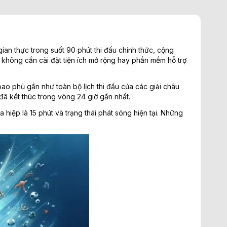
ian thực trong suốt 90 phút thi đấu chính thức, cộng
, không cần cài đặt tiện ích mở rộng hay phần mềm hỗ trợ
ao phủ gần như toàn bộ lịch thi đấu của các giải châu
đã kết thúc trong vòng 24 giờ gần nhất.
a hiệp là 15 phút và trạng thái phát sóng hiện tại. Những