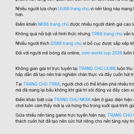
Nhiều người lựa chọn
UU88 trang chủ
vì nền tảng này mang l
hơn.
Điểm khiến
NK88 trang chủ
được nhiều người đánh giá cao là
Không quá nổi bật về hình thức nhưng
TR88 trang chủ
vẫn t
Nhiều người thích
QS88 trang chủ
vì bố cục được sắp xếp khá
Đối với người mê bóng đá online,
xem world cup 2026
luôn 
Không gian giải trí trực tuyến tại
TRANG CHỦ UU88
luôn thu
hấp dẫn đã tạo nên trải nghiệm chân thực và đầy cuốn hút tr
Tại
TRANG CHỦ TR88
, người chơi có thể khám phá nhiều tr
mà đã mang lại bầu không khí giải trí sôi động và đầy cảm x
Điểm khác biệt của
TRANG CHỦ NK88
nằm ở giao diện hiện 
chơi luôn cảm thấy mới lạ và hứng thú trong suốt quá trình giải
Giữa nhiều nền tảng game trực tuyến hiện nay,
TRANG CHỦ 
thách cuốn hút đã tạo nên sức hút riêng cho nền tảng này t