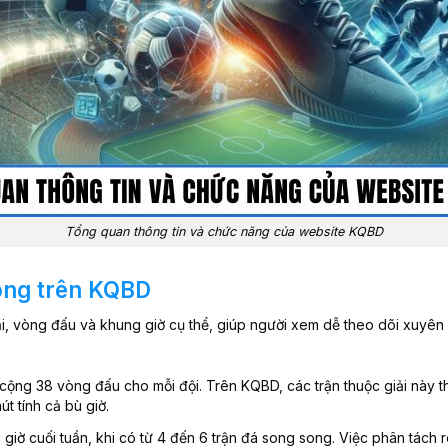
Tổng quan thông tin và chức năng của website KQBD
óng trên KQBD
, vòng đấu và khung giờ cụ thể, giúp người xem dễ theo dõi xuyên su
cộng 38 vòng đấu cho mỗi đội. Trên KQBD, các trận thuộc giải này 
t tính cả bù giờ.
giờ cuối tuần, khi có từ 4 đến 6 trận đá song song. Việc phân tách 