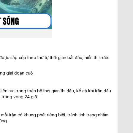
được sắp xếp theo thứ tự thời gian bắt đầu, hiển thị trước
ng giai đoạn cuối.
n tục trong toàn bộ thời gian thi đấu, kể cả khi trận đấu
p trong vòng 24 giờ.
 mỗi trận có khung phát riêng biệt, tránh tình trạng nhầm
ùng.