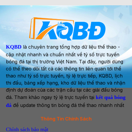
KQBD
là chuyên trang tổng hợp dữ liệu thể thao -
cập nhật nhanh và chuẩn nhất về tỷ số trực tuyến
bóng đá tại thị trường Việt Nam. Tại đây, người dùng
có thể theo dõi tất cả các thông tin liên quan tới thể
thao như tỷ số trực tuyến, tỷ lệ trực tiếp, KQBD, lịch
thi đấu, bảng xếp hạng, kho dữ liệu thể thao và nhận
định dự đoán của các trận cầu tại các giải đấu bóng
đá. Tham khảo ngay tỷ lệ trực tuyến tại
kết quả bóng
đá
để update thông tin bóng đá thể thao nhanh nhất
Thông Tin Chính Sách
Chính sách bảo mật