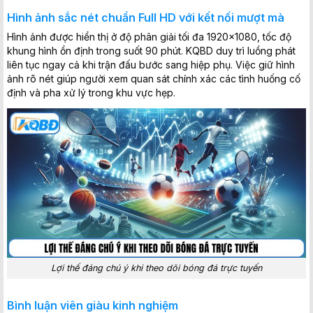
Hình ảnh sắc nét chuẩn Full HD với kết nối mượt mà
Hình ảnh được hiển thị ở độ phân giải tối đa 1920×1080, tốc độ
khung hình ổn định trong suốt 90 phút. KQBD duy trì luồng phát
liên tục ngay cả khi trận đấu bước sang hiệp phụ. Việc giữ hình
ảnh rõ nét giúp người xem quan sát chính xác các tình huống cố
định và pha xử lý trong khu vực hẹp.
Lợi thế đáng chú ý khi theo dõi bóng đá trực tuyến
Bình luận viên giàu kinh nghiệm