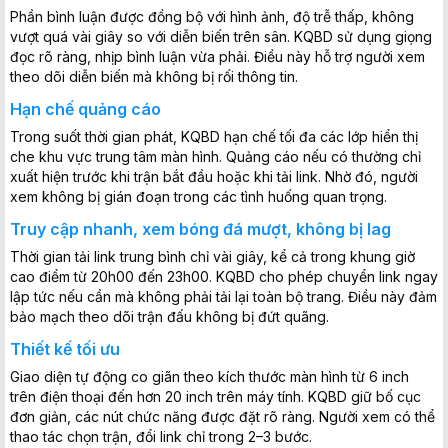
Phần bình luận được đồng bộ với hình ảnh, độ trễ thấp, không
vượt quá vài giây so với diễn biến trên sân. KQBD sử dụng giọng
đọc rõ ràng, nhịp bình luận vừa phải. Điều này hỗ trợ người xem
theo dõi diễn biến mà không bị rối thông tin.
Hạn chế quảng cáo
Trong suốt thời gian phát, KQBD hạn chế tối đa các lớp hiển thị
che khu vực trung tâm màn hình. Quảng cáo nếu có thường chỉ
xuất hiện trước khi trận bắt đầu hoặc khi tải link. Nhờ đó, người
xem không bị gián đoạn trong các tình huống quan trọng.
Truy cập nhanh, xem bóng đá mượt, không bị lag
Thời gian tải link trung bình chỉ vài giây, kể cả trong khung giờ
cao điểm từ 20h00 đến 23h00. KQBD cho phép chuyển link ngay
lập tức nếu cần mà không phải tải lại toàn bộ trang. Điều này đảm
bảo mạch theo dõi trận đấu không bị đứt quãng.
Thiết kế tối ưu
Giao diện tự động co giãn theo kích thước màn hình từ 6 inch
trên điện thoại đến hơn 20 inch trên máy tính. KQBD giữ bố cục
đơn giản, các nút chức năng được đặt rõ ràng. Người xem có thể
thao tác chọn trận, đổi link chỉ trong 2–3 bước.