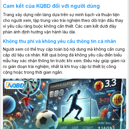
Cam kết của KQBD đối với người dùng
Trang xây dựng nền tảng dựa trên sự minh bạch và thuận tiện
cho người xem, tập trung vào trải nghiệm theo dõi trận đấu thay
vì yêu cầu ràng buộc không cần thiết. Các cam kết dưới đây
phản ánh định hướng vận hành lâu dài.
Không thu phí và không yêu cầu thông tin cá nhân
Người xem có thể truy cập toàn bộ nội dung mà không cần cung
cấp dữ liệu cá nhân. Kết quả bóng đá không yêu cầu điền biểu
mẫu hay xác nhận thông tin trước khi xem. Điều này giúp giảm rủi
ro gián đoạn trải nghiệm, nhất là khi truy cập từ thiết bị công
cộng hoặc trong thời gian ngắn.