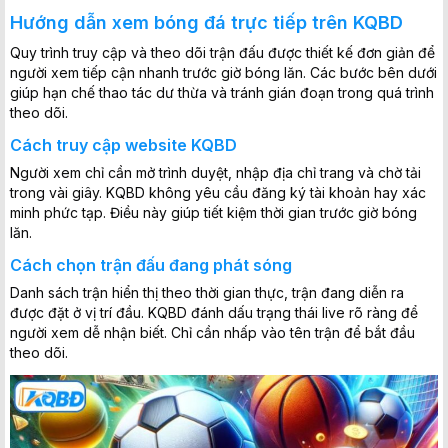
Hướng dẫn xem bóng đá trực tiếp trên KQBD
Quy trình truy cập và theo dõi trận đấu được thiết kế đơn giản để
người xem tiếp cận nhanh trước giờ bóng lăn. Các bước bên dưới
giúp hạn chế thao tác dư thừa và tránh gián đoạn trong quá trình
theo dõi.
Cách truy cập website KQBD
Người xem chỉ cần mở trình duyệt, nhập địa chỉ trang và chờ tải
trong vài giây. KQBD không yêu cầu đăng ký tài khoản hay xác
minh phức tạp. Điều này giúp tiết kiệm thời gian trước giờ bóng
lăn.
Cách chọn trận đấu đang phát sóng
Danh sách trận hiển thị theo thời gian thực, trận đang diễn ra
được đặt ở vị trí đầu. KQBD đánh dấu trạng thái live rõ ràng để
người xem dễ nhận biết. Chỉ cần nhấp vào tên trận để bắt đầu
theo dõi.