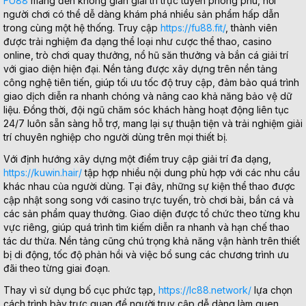
FU88
mang đến không gian giải trí trực tuyến phong phú, nơi
người chơi có thể dễ dàng khám phá nhiều sản phẩm hấp dẫn
trong cùng một hệ thống. Truy cập
https://fu88.fit/
, thành viên
được trải nghiệm đa dạng thể loại như cược thể thao, casino
online, trò chơi quay thưởng, nổ hũ săn thưởng và bắn cá giải trí
với giao diện hiện đại. Nền tảng được xây dựng trên nền tảng
công nghệ tiên tiến, giúp tối ưu tốc độ truy cập, đảm bảo quá trình
giao dịch diễn ra nhanh chóng và nâng cao khả năng bảo vệ dữ
liệu. Đồng thời, đội ngũ chăm sóc khách hàng hoạt động liên tục
24/7 luôn sẵn sàng hỗ trợ, mang lại sự thuận tiện và trải nghiệm giải
trí chuyên nghiệp cho người dùng trên mọi thiết bị.
Với định hướng xây dựng một điểm truy cập giải trí đa dạng,
https://kuwin.hair/
tập hợp nhiều nội dung phù hợp với các nhu cầu
khác nhau của người dùng. Tại đây, những sự kiện thể thao được
cập nhật song song với casino trực tuyến, trò chơi bài, bắn cá và
các sản phẩm quay thưởng. Giao diện được tổ chức theo từng khu
vực riêng, giúp quá trình tìm kiếm diễn ra nhanh và hạn chế thao
tác dư thừa. Nền tảng cũng chú trọng khả năng vận hành trên thiết
bị di động, tốc độ phản hồi và việc bổ sung các chương trình ưu
đãi theo từng giai đoạn.
Thay vì sử dụng bố cục phức tạp,
https://lc88.network/
lựa chọn
cách trình bày trực quan để người truy cập dễ dàng làm quen