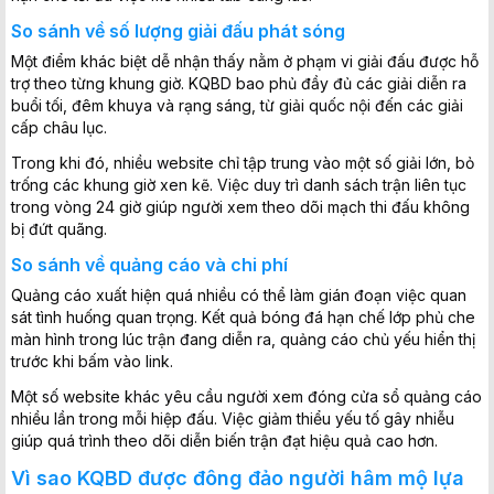
So sánh về số lượng giải đấu phát sóng
Một điểm khác biệt dễ nhận thấy nằm ở phạm vi giải đấu được hỗ
trợ theo từng khung giờ. KQBD bao phủ đầy đủ các giải diễn ra
buổi tối, đêm khuya và rạng sáng, từ giải quốc nội đến các giải
cấp châu lục.
Trong khi đó, nhiều website chỉ tập trung vào một số giải lớn, bỏ
trống các khung giờ xen kẽ. Việc duy trì danh sách trận liên tục
trong vòng 24 giờ giúp người xem theo dõi mạch thi đấu không
bị đứt quãng.
So sánh về quảng cáo và chi phí
Quảng cáo xuất hiện quá nhiều có thể làm gián đoạn việc quan
sát tình huống quan trọng. Kết quả bóng đá hạn chế lớp phủ che
màn hình trong lúc trận đang diễn ra, quảng cáo chủ yếu hiển thị
trước khi bấm vào link.
Một số website khác yêu cầu người xem đóng cửa sổ quảng cáo
nhiều lần trong mỗi hiệp đấu. Việc giảm thiểu yếu tố gây nhiễu
giúp quá trình theo dõi diễn biến trận đạt hiệu quả cao hơn.
Vì sao KQBD được đông đảo người hâm mộ lựa